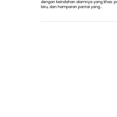
dengan keindahan alamnya yang khas: p
biru, dan hamparan pantai yang…