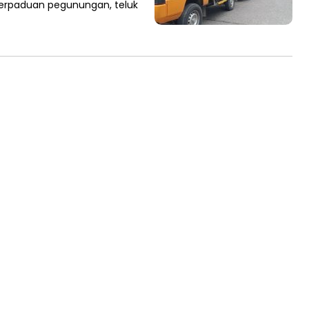
erpaduan pegunungan, teluk