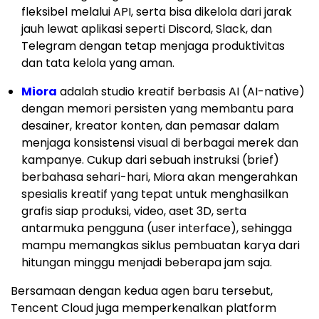
fleksibel melalui API, serta bisa dikelola dari jarak
jauh lewat aplikasi seperti Discord, Slack, dan
Telegram dengan tetap menjaga produktivitas
dan tata kelola yang aman.
Miora
adalah studio kreatif berbasis AI (AI-native)
dengan memori persisten yang membantu para
desainer, kreator konten, dan pemasar dalam
menjaga konsistensi visual di berbagai merek dan
kampanye. Cukup dari sebuah instruksi (brief)
berbahasa sehari-hari, Miora akan mengerahkan
spesialis kreatif yang tepat untuk menghasilkan
grafis siap produksi, video, aset 3D, serta
antarmuka pengguna (user interface), sehingga
mampu memangkas siklus pembuatan karya dari
hitungan minggu menjadi beberapa jam saja.
Bersamaan dengan kedua agen baru tersebut,
Tencent Cloud juga memperkenalkan platform