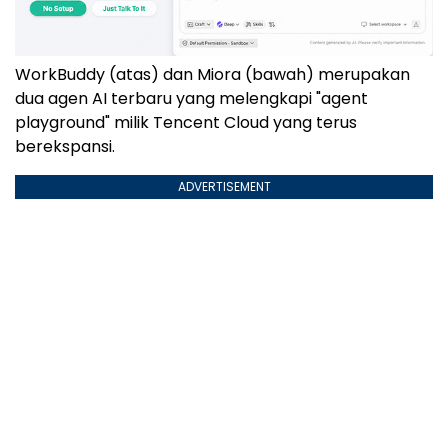
WorkBuddy (atas) dan Miora (bawah) merupakan
dua agen AI terbaru yang melengkapi "agent
playground" milik Tencent Cloud yang terus
berekspansi.
ADVERTISEMENT