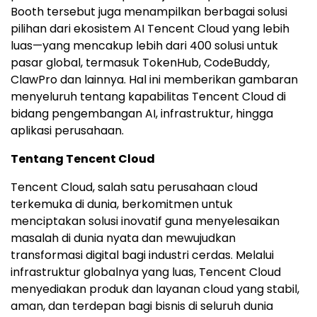
Booth tersebut juga menampilkan berbagai solusi
pilihan dari ekosistem AI Tencent Cloud yang lebih
luas—yang mencakup lebih dari 400 solusi untuk
pasar global, termasuk TokenHub, CodeBuddy,
ClawPro dan lainnya. Hal ini memberikan gambaran
menyeluruh tentang kapabilitas Tencent Cloud di
bidang pengembangan AI, infrastruktur, hingga
aplikasi perusahaan.
Tentang Tencent Cloud
Tencent Cloud, salah satu perusahaan cloud
terkemuka di dunia, berkomitmen untuk
menciptakan solusi inovatif guna menyelesaikan
masalah di dunia nyata dan mewujudkan
transformasi digital bagi industri cerdas. Melalui
infrastruktur globalnya yang luas, Tencent Cloud
menyediakan produk dan layanan cloud yang stabil,
aman, dan terdepan bagi bisnis di seluruh dunia