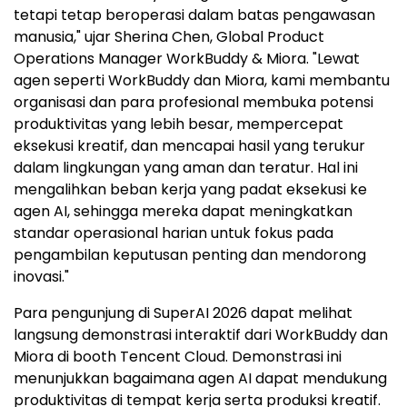
tetapi tetap beroperasi dalam batas pengawasan
manusia," ujar Sherina Chen, Global Product
Operations Manager WorkBuddy & Miora. "Lewat
agen seperti WorkBuddy dan Miora, kami membantu
organisasi dan para profesional membuka potensi
produktivitas yang lebih besar, mempercepat
eksekusi kreatif, dan mencapai hasil yang terukur
dalam lingkungan yang aman dan teratur. Hal ini
mengalihkan beban kerja yang padat eksekusi ke
agen AI, sehingga mereka dapat meningkatkan
standar operasional harian untuk fokus pada
pengambilan keputusan penting dan mendorong
inovasi."
Para pengunjung di SuperAI 2026 dapat melihat
langsung demonstrasi interaktif dari WorkBuddy dan
Miora di booth Tencent Cloud. Demonstrasi ini
menunjukkan bagaimana agen AI dapat mendukung
produktivitas di tempat kerja serta produksi kreatif.