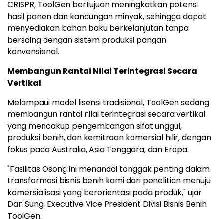
CRISPR, ToolGen bertujuan meningkatkan potensi
hasil panen dan kandungan minyak, sehingga dapat
menyediakan bahan baku berkelanjutan tanpa
bersaing dengan sistem produksi pangan
konvensional.
Membangun Rantai Nilai Terintegrasi Secara
Vertikal
Melampaui model lisensi tradisional, ToolGen sedang
membangun rantai nilai terintegrasi secara vertikal
yang mencakup pengembangan sifat unggul,
produksi benih, dan kemitraan komersial hilir, dengan
fokus pada Australia, Asia Tenggara, dan Eropa.
"Fasilitas Osong ini menandai tonggak penting dalam
transformasi bisnis benih kami dari penelitian menuju
komersialisasi yang berorientasi pada produk," ujar
Dan Sung, Executive Vice President Divisi Bisnis Benih
ToolGen.