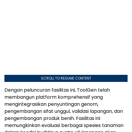
SCROLL TO RESUME CONTENT
Dengan peluncuran fasilitas ini, ToolGen telah
membangun platform komprehensif yang
mengintegrasikan penyuntingan genom,
pengembangan sifat unggul, validasi lapangan, dan
pengembangan produk benih. Fasilitas ini
memungkinkan evaluasi berbagai spesies tanaman