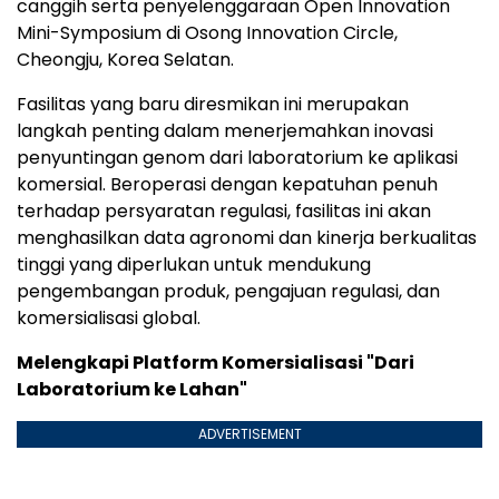
canggih serta penyelenggaraan Open Innovation
Mini-Symposium di Osong Innovation Circle,
Cheongju, Korea Selatan.
Fasilitas yang baru diresmikan ini merupakan
langkah penting dalam menerjemahkan inovasi
penyuntingan genom dari laboratorium ke aplikasi
komersial. Beroperasi dengan kepatuhan penuh
terhadap persyaratan regulasi, fasilitas ini akan
menghasilkan data agronomi dan kinerja berkualitas
tinggi yang diperlukan untuk mendukung
pengembangan produk, pengajuan regulasi, dan
komersialisasi global.
Melengkapi Platform Komersialisasi "Dari
Laboratorium ke Lahan"
ADVERTISEMENT