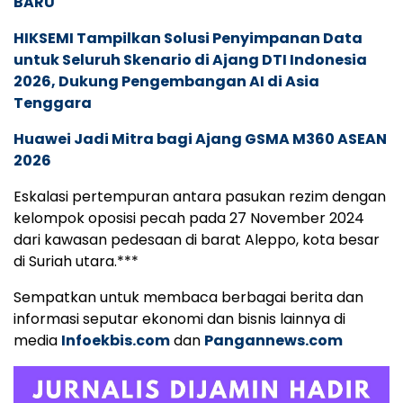
BARU
HIKSEMI Tampilkan Solusi Penyimpanan Data
untuk Seluruh Skenario di Ajang DTI Indonesia
2026, Dukung Pengembangan AI di Asia
Tenggara
Huawei Jadi Mitra bagi Ajang GSMA M360 ASEAN
2026
Eskalasi pertempuran antara pasukan rezim dengan
kelompok oposisi pecah pada 27 November 2024
dari kawasan pedesaan di barat Aleppo, kota besar
di Suriah utara.***
Sempatkan untuk membaca berbagai berita dan
informasi seputar ekonomi dan bisnis lainnya di
media
Infoekbis.com
dan
Pangannews.com