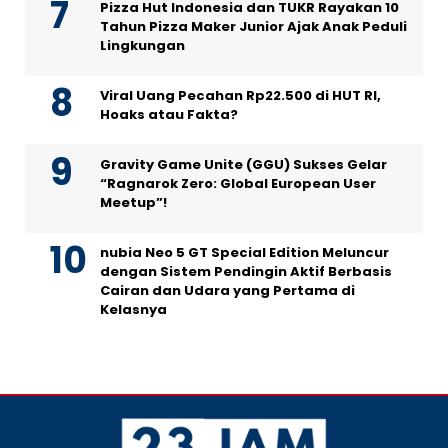
Pizza Hut Indonesia dan TUKR Rayakan 10
Tahun Pizza Maker Junior Ajak Anak Peduli
Lingkungan
Viral Uang Pecahan Rp22.500 di HUT RI,
Hoaks atau Fakta?
Gravity Game Unite (GGU) Sukses Gelar
“Ragnarok Zero: Global European User
Meetup”!
nubia Neo 5 GT Special Edition Meluncur
dengan Sistem Pendingin Aktif Berbasis
Cairan dan Udara yang Pertama di
Kelasnya