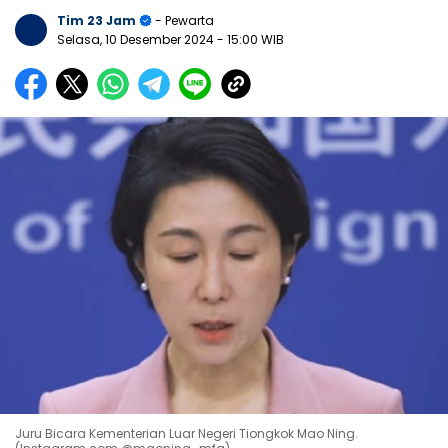
Tim 23 Jam
- Pewarta
Selasa, 10 Desember 2024
- 15:00 WIB
Juru Bicara Kementerian Luar Negeri Tiongkok Mao Ning.