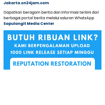
Jakarta.on24jam.com
Dapatkan beragam berita dan informasi terkini dari
berbagai portal berita melalui saluran WhatsApp
Sapulangit Media Center