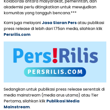
Kolaborasi antara masyarakat, pemerintah, dan
akademisi perlu ditingkatkan untuk mewujudkan
komunitas yang tangguh bencana.***
Kami juga melayani
Jasa Siaran Pers
atau publikasi
press release di lebih dari 175an media, silahkan klik
Persrilis.com
Sedangkan untuk publikasi press release serentak di
media mainstream (media arus utama) atau Tier
Pertama, silahkan klik
Publikasi Media
Mainstream
.