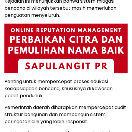
Kejadian ini menunjukkan bahwa sistem mitigasi
bencana di wilayah tersebut masih memerlukan
penguatan menyeluruh.
Penting untuk mempercepat proses edukasi
kesiapsiagaan bencana, khususnya di kawasan
padat penduduk.
Pemerintah daerah diharapkan mempercepat audit
struktur bangunan dan membangun sistem
peringatan dini yang lebih responsif.