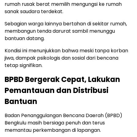
rumah rusak berat memilih mengungsi ke rumah
sanak saudara terdekat.
Sebagian warga lainnya bertahan di sekitar rumah,
membangun tenda darurat sambil menunggu
bantuan datang.
Kondisi ini menunjukkan bahwa meski tanpa korban
jiwa, dampak psikologis dan sosial dari bencana
tetap signifikan.
BPBD Bergerak Cepat, Lakukan
Pemantauan dan Distribusi
Bantuan
Badan Penanggulangan Bencana Daerah (BPBD)
Bengkulu masih bersiaga penuh dan terus
memantau perkembangan di lapangan.