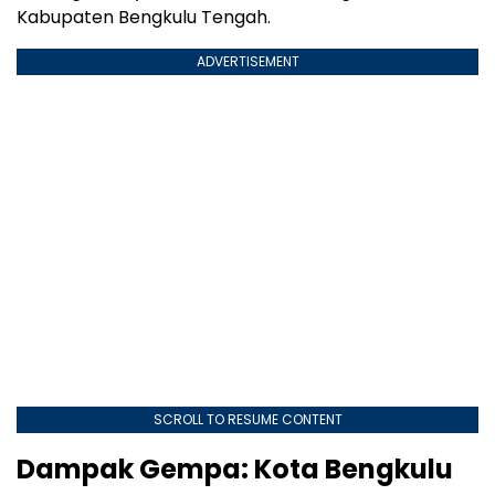
Kabupaten Bengkulu Tengah.
ADVERTISEMENT
SCROLL TO RESUME CONTENT
Dampak Gempa: Kota Bengkulu