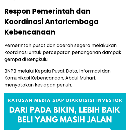
Respon Pemerintah dan
Koordinasi Antarlembaga
Kebencanaan
Pemerintah pusat dan daerah segera melakukan
koordinasi untuk percepatan penanganan dampak
gempa di Bengkulu.
BNPB melalui Kepala Pusat Data, Informasi dan
Komunikasi Kebencanaan, Abdul Muhari,
menyatakan kesiapan penuh.