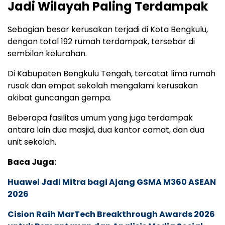
Jadi Wilayah Paling Terdampak
Sebagian besar kerusakan terjadi di Kota Bengkulu,
dengan total 192 rumah terdampak, tersebar di
sembilan kelurahan.
Di Kabupaten Bengkulu Tengah, tercatat lima rumah
rusak dan empat sekolah mengalami kerusakan
akibat guncangan gempa.
Beberapa fasilitas umum yang juga terdampak
antara lain dua masjid, dua kantor camat, dan dua
unit sekolah.
Baca Juga:
Huawei Jadi Mitra bagi Ajang GSMA M360 ASEAN
2026
Cision Raih MarTech Breakthrough Awards 2026