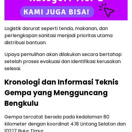
Logistik darurat seperti tenda, makanan, dan
perlengkapan sanitasi menjadi prioritas utama
distribusi bantuan.
Upaya pemulihan akan dilakukan secara bertahap
setelah proses evakuasi dan identifikasi kerusakan
selesai.
Kronologi dan Informasi Teknis
Gempa yang Mengguncang
Bengkulu
Gempa tercatat berada pada kedalaman 80
kilometer dengan koordinat 4.18 Lintang Selatan dan
102.17 Bujur Timur.