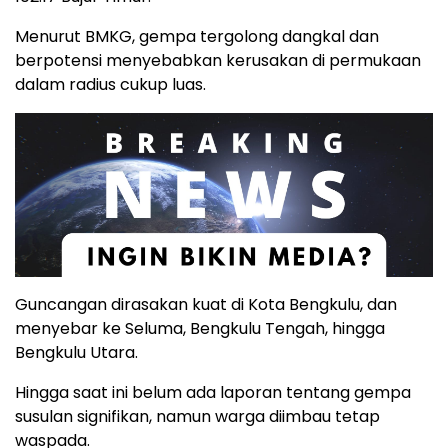
Menurut BMKG, gempa tergolong dangkal dan
berpotensi menyebabkan kerusakan di permukaan
dalam radius cukup luas.
Guncangan dirasakan kuat di Kota Bengkulu, dan
menyebar ke Seluma, Bengkulu Tengah, hingga
Bengkulu Utara.
Hingga saat ini belum ada laporan tentang gempa
susulan signifikan, namun warga diimbau tetap
waspada.