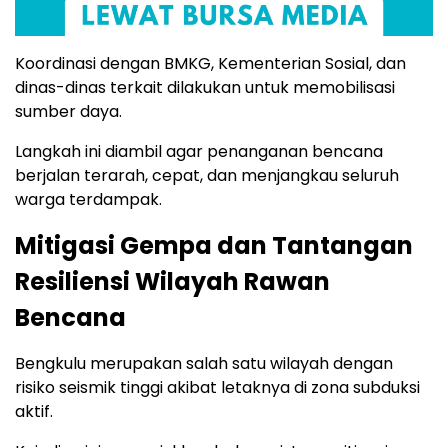
Koordinasi dengan BMKG, Kementerian Sosial, dan
dinas-dinas terkait dilakukan untuk memobilisasi
sumber daya.
Langkah ini diambil agar penanganan bencana
berjalan terarah, cepat, dan menjangkau seluruh
warga terdampak.
Mitigasi Gempa dan Tantangan
Resiliensi Wilayah Rawan
Bencana
Bengkulu merupakan salah satu wilayah dengan
risiko seismik tinggi akibat letaknya di zona subduksi
aktif.