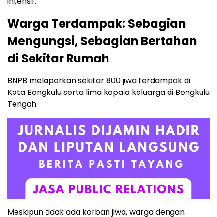
intensif.
Warga Terdampak: Sebagian
Mengungsi, Sebagian Bertahan
di Sekitar Rumah
BNPB melaporkan sekitar 800 jiwa terdampak di
Kota Bengkulu serta lima kepala keluarga di Bengkulu
Tengah.
Meskipun tidak ada korban jiwa, warga dengan