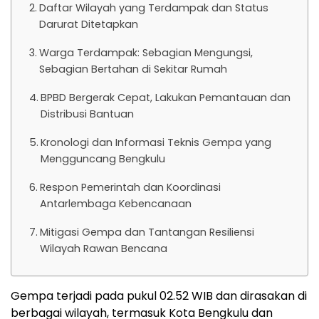
Daftar Wilayah yang Terdampak dan Status
Darurat Ditetapkan
Warga Terdampak: Sebagian Mengungsi,
Sebagian Bertahan di Sekitar Rumah
BPBD Bergerak Cepat, Lakukan Pemantauan dan
Distribusi Bantuan
Kronologi dan Informasi Teknis Gempa yang
Mengguncang Bengkulu
Respon Pemerintah dan Koordinasi
Antarlembaga Kebencanaan
Mitigasi Gempa dan Tantangan Resiliensi
Wilayah Rawan Bencana
Gempa terjadi pada pukul 02.52 WIB dan dirasakan di
berbagai wilayah, termasuk Kota Bengkulu dan