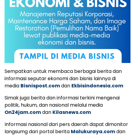
Sempatkan untuk membaca berbagai berita dan
informasi seputar ekonomi dan bisnis lainnya di
media
Bisnispost.com
dan
Ekbisindonesia.com
Simak juga berita dan informasi terkini mengenai
politik, hukum, dan nasional melalui media
On24jam.com
dan
Kilasnews.com
Informasi nasional dari pers daerah dapat dimonitor
langsumg dari portal berita
Malukuraya.com
dan