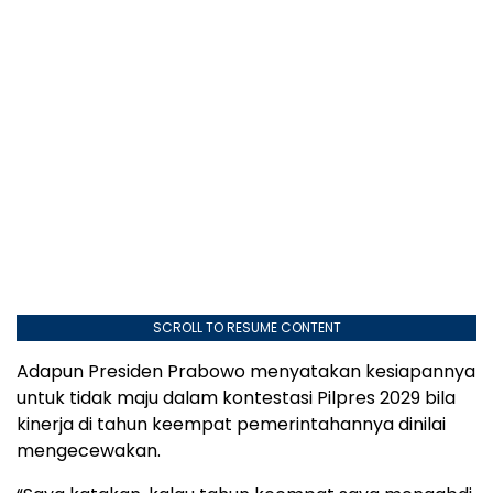
SCROLL TO RESUME CONTENT
Adapun Presiden Prabowo menyatakan kesiapannya
untuk tidak maju dalam kontestasi Pilpres 2029 bila
kinerja di tahun keempat pemerintahannya dinilai
mengecewakan.