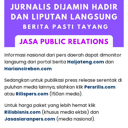
Informasi nasional dari pers daerah dapat dimonitor
langsumg dari portal berita
Haijateng.com
dan
Hariancirebon.com
Sedangkan untuk publikasi press release serentak di
puluhan media lainnya, silahkan klik
Persrilis.com
atau
Rilispers.com
(150an media).
Untuk harga paket yang lebih hemat klik
Rilisbisnis.com
(khusus media ekbis) dan
Jasasiaranpers.com
(media nasional).