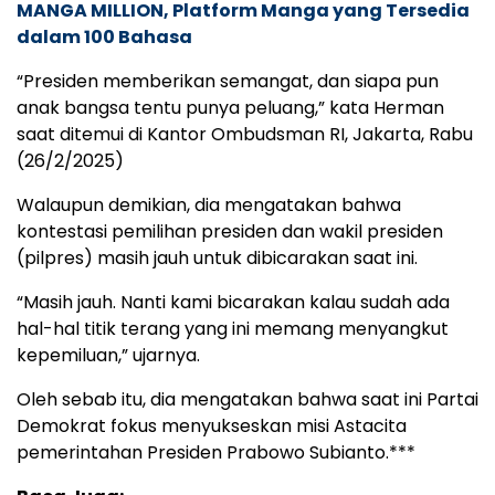
MANGA MILLION, Platform Manga yang Tersedia
dalam 100 Bahasa
“Presiden memberikan semangat, dan siapa pun
anak bangsa tentu punya peluang,” kata Herman
saat ditemui di Kantor Ombudsman RI, Jakarta, Rabu
(26/2/2025)
Walaupun demikian, dia mengatakan bahwa
kontestasi pemilihan presiden dan wakil presiden
(pilpres) masih jauh untuk dibicarakan saat ini.
“Masih jauh. Nanti kami bicarakan kalau sudah ada
hal-hal titik terang yang ini memang menyangkut
kepemiluan,” ujarnya.
Oleh sebab itu, dia mengatakan bahwa saat ini Partai
Demokrat fokus menyukseskan misi Astacita
pemerintahan Presiden Prabowo Subianto.***