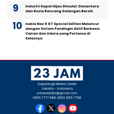
Industri Kapal Hijau Dimulai: Danantara
dan Rusia Rancang Galangan Bersih
nubia Neo 5 GT Special Edition Meluncur
dengan Sistem Pendingin Aktif Berbasis
Cairan dan Udara yang Pertama di
Kelasnya
Sapulangit Media Center
Jakarta - Indonesia
untukredaksi@gmail.com
0855 7777 888, 0853 1555 7788