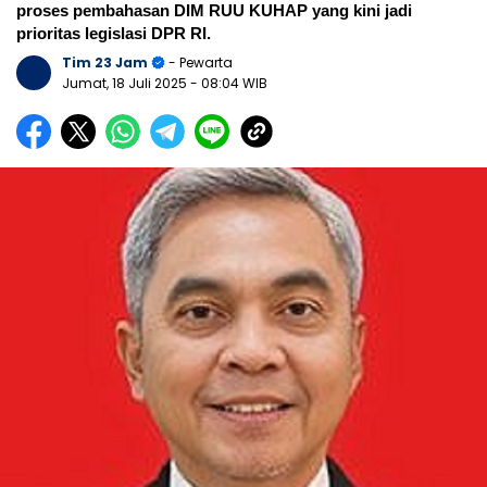
proses pembahasan DIM RUU KUHAP yang kini jadi
prioritas legislasi DPR RI.
Tim 23 Jam
- Pewarta
Jumat, 18 Juli 2025
- 08:04 WIB