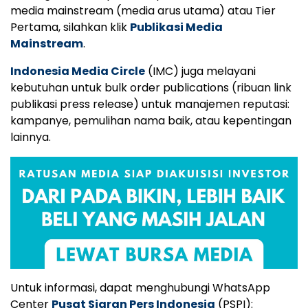
media mainstream (media arus utama) atau Tier
Pertama, silahkan klik
Publikasi Media
Mainstream
.
Indonesia Media Circle
(IMC) juga melayani
kebutuhan untuk bulk order publications (ribuan link
publikasi press release) untuk manajemen reputasi:
kampanye, pemulihan nama baik, atau kepentingan
lainnya.
Untuk informasi, dapat menghubungi WhatsApp
Center
Pusat Siaran Pers Indonesia
(PSPI):