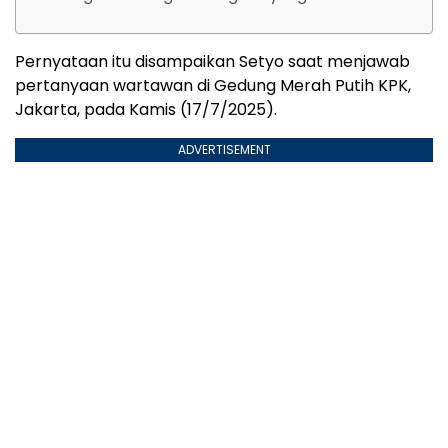
Pernyataan itu disampaikan Setyo saat menjawab
pertanyaan wartawan di Gedung Merah Putih KPK,
Jakarta, pada Kamis (17/7/2025).
ADVERTISEMENT