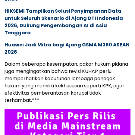
HIKSEMI Tampilkan Solusi Penyimpanan Data
untuk Seluruh Skenario di Ajang DTI Indonesia
2026, Dukung Pengembangan AI di Asia
Tenggara
Huawei Jadi Mitra bagi Ajang GSMA M360 ASEAN
2026
Dalam beberapa kesempatan, pakar hukum pidana
juga mengingatkan bahwa revisi KUHAP perlu
memperhatikan kebutuhan lembaga penegak
hukum yang memiliki kekhususan seperti KPK, agar
efektivitas pemberantasan korupsi tidak
terhambat.***