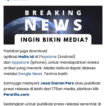
Pastikan juga download
aplikasi
Hallo.id
di
Playstore
(Android)
dan
Appstore
(iphone), untuk mendapatkan aneka
artikel yang menarik. Media Hallo.id dapat diakses
melalui
Google News
. Terima kasih.
Kami juga melayani
Jasa Siaran Pers
atau publikasi
press release di lebih dari 175an media, silahkan klik
Persrilis.com
Sedangkan untuk publikasi press release serentak di