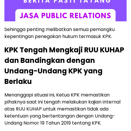
Sehingga penting melibatkan semua pemangku
kepentingan penegakan hukum termasuk KPK.
KPK Tengah Mengkaji RUU KUHAP
dan Bandingkan dengan
Undang-Undang KPK yang
Berlaku
Menanggapi situasi ini, Ketua KPK memastikan
pihaknya saat ini tengah melakukan kajian internal
atas RUU KUHAP untuk memastikan tidak ada
ketentuan yang bertentangan dengan Undang-
Undang Nomor 19 Tahun 2019 tentang KPK.