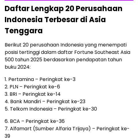
Daftar Lengkap 20 Perusahaan
Indonesia Terbesar di Asia
Tenggara
Berikut 20 perusahaan Indonesia yang menempati
posisi tertinggi dalam daftar Fortune Southeast Asia
500 tahun 2025 berdasarkan pendapatan tahun
buku 2024:
1. Pertamina – Peringkat ke-3
2. PLN – Peringkat ke-6
3. BRI – Peringkat ke-14
4. Bank Mandiri – Peringkat ke-23
5. Telkom Indonesia – Peringkat ke-30
6. BCA – Peringkat ke-36
7. Alfamart (Sumber Alfaria Trijaya) – Peringkat ke-
39