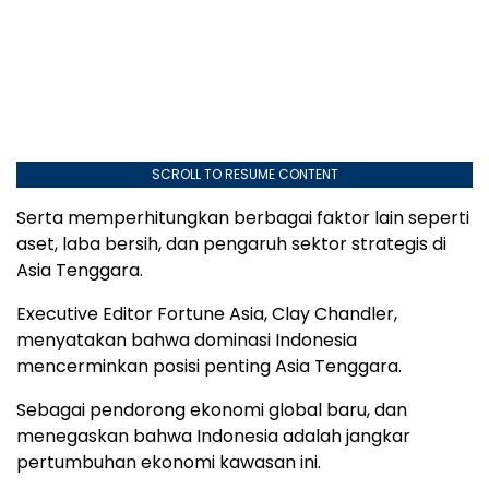
SCROLL TO RESUME CONTENT
Serta memperhitungkan berbagai faktor lain seperti
aset, laba bersih, dan pengaruh sektor strategis di
Asia Tenggara.
Executive Editor Fortune Asia, Clay Chandler,
menyatakan bahwa dominasi Indonesia
mencerminkan posisi penting Asia Tenggara.
Sebagai pendorong ekonomi global baru, dan
menegaskan bahwa Indonesia adalah jangkar
pertumbuhan ekonomi kawasan ini.