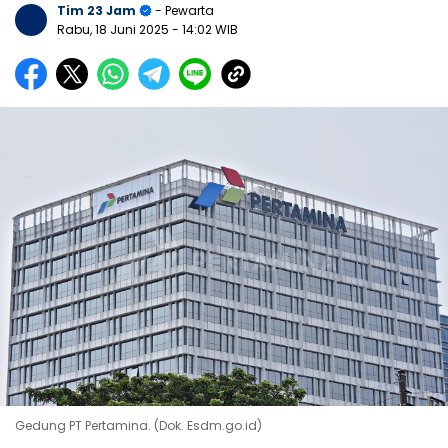
Tim 23 Jam
- Pewarta
Rabu, 18 Juni 2025
- 14:02 WIB
Gedung PT Pertamina. (Dok. Esdm.go.id)