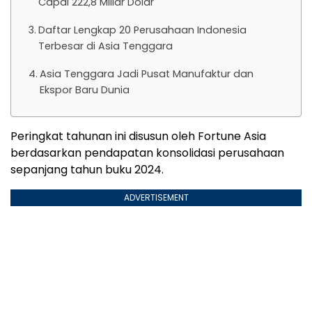
Capai 222,8 Miliar Dolar
Daftar Lengkap 20 Perusahaan Indonesia
Terbesar di Asia Tenggara
Asia Tenggara Jadi Pusat Manufaktur dan
Ekspor Baru Dunia
Peringkat tahunan ini disusun oleh Fortune Asia
berdasarkan pendapatan konsolidasi perusahaan
sepanjang tahun buku 2024.
ADVERTISEMENT