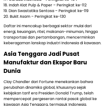
18. Indah Kiat Pulp & Paper – Peringkat ke-112
19. Dian Swastatika Sentosa – Peringkat ke-119
20. Bukit Asam – Peringkat ke-130
Daftar ini mencakup berbagai sektor mulai dari
energi, keuangan, ritel, makanan-minuman, hingga
transportasi dan pertambangan, mencerminkan
keberagaman lanskap industri Indonesia di kawasan.
Asia Tenggara Jadi Pusat
Manufaktur dan Ekspor Baru
Dunia
Clay Chandler dari Fortune menekankan bahwa
perubahan dinamika global, khususnya sejak
kebijakan tarif era Presiden Donald Trump, telah
mempercepat pergeseran rantai pasok global ke
kawasan Asia Tenggara, termasuk Indonesia.