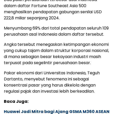
dalam daftar Fortune Southeast Asia 500
menghasilkan pendapatan gabungan senilai USD
222,8 miliar sepanjang 2024.
Menyumbang 69% dari total pendapatan seluruh 109
perusahaan asal Indonesia dalam daftar tersebut.
Angka tersebut menegaskan ketimpangan ekonomi
yang cukup tajam dalam struktur korporasi nasional,
di mana sebagian besar kekayaan industri masih
terpusat pada segelintir perusahaan besar.
Pakar ekonomi dari Universitas Indonesia, Teguh
Dartanto, menyebut fenomena ini sebagai
konsentrasi pasar yang harus dikelola dengan
regulasi pajak dan investasi lebih berkeadilan.
Baca Juga:
Huawei Jadi Mitra bagi Ajang GSMA M360 ASEAN