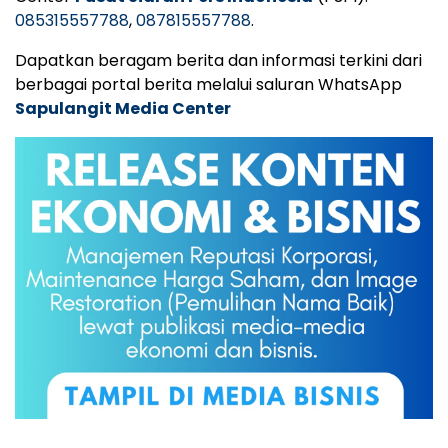
085315557788
,
087815557788
.
Dapatkan beragam berita dan informasi terkini dari
berbagai portal berita melalui saluran WhatsApp
Sapulangit Media Center