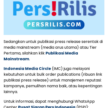
Sedangkan untuk publikasi press release serentak di
media mainstream (media arus utama) atau Tier
Pertama, silahkan klik
Publikasi Media
Mainstream
.
Indonesia Media Circle
(IMC) juga melayani
kebutuhan untuk bulk order publications (ribuan link
publikasi press release) untuk manajemen reputasi:
kampanye, pemulihan nama baik, atau kepentingan
lainnya.
Untuk informasi, dapat menghubungi WhatsApp
Center
Pusat Siaran Pers Indonesia
(PSPI):