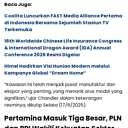
Baca Juga:
Coolita Luncurkan FAST Media Alliance Pertama
di Indonesia Bersama Sejumlah Stasiun TV
Terkemuka
16th Worldwide Chinese Life Insurance Congress
& International Dragon Award (IDA) Annual
Conference 2026 Resmi Digelar
Himel Hadirkan Visi Hunian Modern melalui
Kampanye Global “Dream Home”
“Kawasan ini telah menjadi pusat manufaktur dan
ekspor yang penting, yang menarik arus modal yang
signifikan,” ujar Chandler dalam keterangan
resminya, dikutip Selasa (17/6/2025).
Pertamina Masuk Tiga Besar, PLN