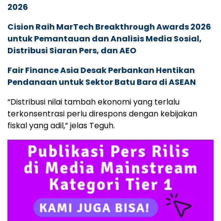
2026
Cision Raih MarTech Breakthrough Awards 2026
untuk Pemantauan dan Analisis Media Sosial,
Distribusi Siaran Pers, dan AEO
Fair Finance Asia Desak Perbankan Hentikan
Pendanaan untuk Sektor Batu Bara di ASEAN
“Distribusi nilai tambah ekonomi yang terlalu
terkonsentrasi perlu direspons dengan kebijakan
fiskal yang adil,” jelas Teguh.