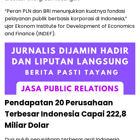
“Peran PLN dan BRI menunjukkan kuatnya fondasi
pelayanan publik berbasis korporasi di Indonesia,”
ujar Ekonom Institute for Development of Economics
and Finance (INDEF).
Pendapatan 20 Perusahaan
Terbesar Indonesia Capai 222,8
Miliar Dolar
Dua puluh perusahaan terbesar asal Indonesia