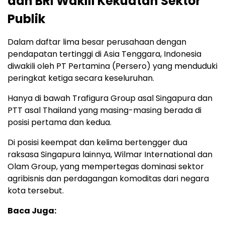
dan BRI Wakili Kekuatan Sektor
Publik
Dalam daftar lima besar perusahaan dengan
pendapatan tertinggi di Asia Tenggara, Indonesia
diwakili oleh PT Pertamina (Persero) yang menduduki
peringkat ketiga secara keseluruhan.
Hanya di bawah Trafigura Group asal Singapura dan
PTT asal Thailand yang masing-masing berada di
posisi pertama dan kedua.
Di posisi keempat dan kelima bertengger dua
raksasa Singapura lainnya, Wilmar International dan
Olam Group, yang mempertegas dominasi sektor
agribisnis dan perdagangan komoditas dari negara
kota tersebut.
Baca Juga: