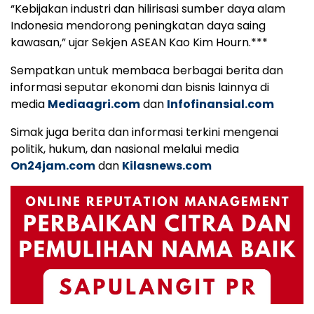
“Kebijakan industri dan hilirisasi sumber daya alam
Indonesia mendorong peningkatan daya saing
kawasan,” ujar Sekjen ASEAN Kao Kim Hourn.***
Sempatkan untuk membaca berbagai berita dan
informasi seputar ekonomi dan bisnis lainnya di
media
Mediaagri.com
dan
Infofinansial.com
Simak juga berita dan informasi terkini mengenai
politik, hukum, dan nasional melalui media
On24jam.com
dan
Kilasnews.com