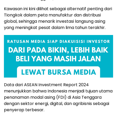
Kawasan ini kini dilihat sebagai alternatif penting dari
Tiongkok dalam peta manufaktur dan distribusi
global, sehingga menarik investasi langsung asing
yang meningkat pesat dalam lima tahun terakhir.
Data dari ASEAN Investment Report 2024
menunjukkan bahwa Indonesia menjadi tujuan utama
penanaman modal asing (FDI) di Asia Tenggara
dengan sektor energi, digital, dan agribisnis sebagai
penyerap terbesar.