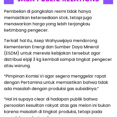
Pembelian di pangkalan resmi tidak hanya
memastikan ketersediaan stok, tetapi juga
menawarkan harga yang lebih terjangkau
ketimbang pengecer.
Terkait hal itu, Asep Wahyuwijaya mendorong
Kementerian Energi dan Sumber Daya Mineral
(ESDM) untuk merevisi kebijakan tersebut agar
distribusi elpiji 3 kg kembali sampai tingkat pengecer
atau warung.
“Pimpinan Komisi VI agar segera menggelar rapat
dengan Pertamina untuk memastikan bahwa tidak
ada masalah dengan produksi gas subsidinya.”
“Hal ini supaya clear di hadapan publik bahwa
persoalan kesulitan rakyat atas gas melon ini bukan
karena masalah di tingkat produksi, tetapi pada