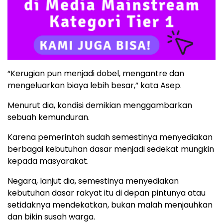
“Kerugian pun menjadi dobel, mengantre dan
mengeluarkan biaya lebih besar,” kata Asep.
Menurut dia, kondisi demikian menggambarkan
sebuah kemunduran.
Karena pemerintah sudah semestinya menyediakan
berbagai kebutuhan dasar menjadi sedekat mungkin
kepada masyarakat.
Negara, lanjut dia, semestinya menyediakan
kebutuhan dasar rakyat itu di depan pintunya atau
setidaknya mendekatkan, bukan malah menjauhkan
dan bikin susah warga.