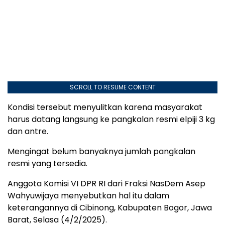
SCROLL TO RESUME CONTENT
Kondisi tersebut menyulitkan karena masyarakat
harus datang langsung ke pangkalan resmi elpiji 3 kg
dan antre.
Mengingat belum banyaknya jumlah pangkalan
resmi yang tersedia.
Anggota Komisi VI DPR RI dari Fraksi NasDem Asep
Wahyuwijaya menyebutkan hal itu dalam
keterangannya di Cibinong, Kabupaten Bogor, Jawa
Barat, Selasa (4/2/2025).