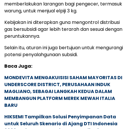
memberlakukan larangan bagi pengecer, termasuk
warung, untuk menjual elpiji 3 kg.
Kebijakan ini diterapkan guna mengontrol distribusi
gas bersubsidi agar lebih terarah dan sesuai dengan
peruntukannya.
Selain itu, aturan ini juga bertujuan untuk mengurangi
potensi penyalahgunaan subsidi.
Baca Juga:
MONDEVITA MENGAKUISISI SAHAM MAYORITAS DI
UNDERSCORE DISTRICT, PERUSAHAAN INDUK
MAGLIANO, SEBAGAI LANGKAH KEDUA DALAM
MEMBANGUN PLATFORM MEREK MEWAH ITALIA
BARU
HIKSEMI Tampilkan Solusi Penyimpanan Data
untuk Seluruh Skenario di Ajang DTI Indonesia