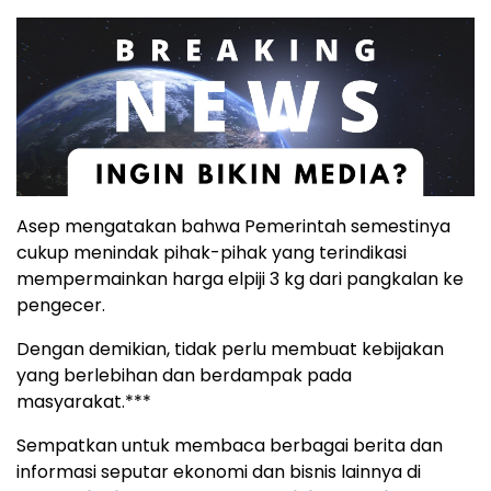
Asep mengatakan bahwa Pemerintah semestinya
cukup menindak pihak-pihak yang terindikasi
mempermainkan harga elpiji 3 kg dari pangkalan ke
pengecer.
Dengan demikian, tidak perlu membuat kebijakan
yang berlebihan dan berdampak pada
masyarakat.***
Sempatkan untuk membaca berbagai berita dan
informasi seputar ekonomi dan bisnis lainnya di