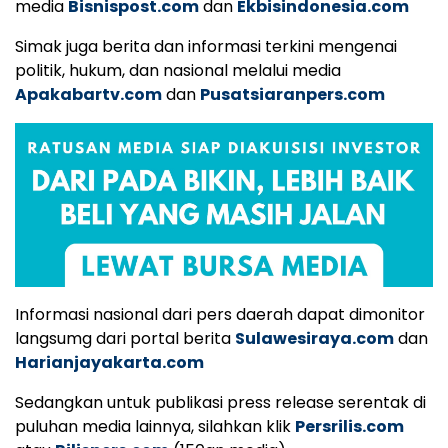
media
Bisnispost.com
dan
Ekbisindonesia.com
Simak juga berita dan informasi terkini mengenai
politik, hukum, dan nasional melalui media
Apakabartv.com
dan
Pusatsiaranpers.com
Informasi nasional dari pers daerah dapat dimonitor
langsumg dari portal berita
Sulawesiraya.com
dan
Harianjayakarta.com
Sedangkan untuk publikasi press release serentak di
puluhan media lainnya, silahkan klik
Persrilis.com