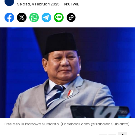
Selasa, 4 Februari 2025
- 14:01 WIB
Presiden RI Prabowo Subianto. (Facebook.com @Prabowo Subianto)