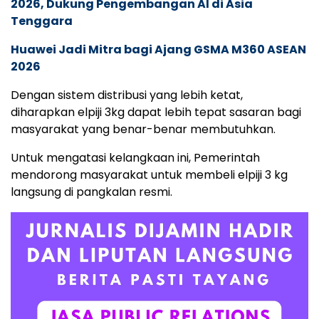
2026, Dukung Pengembangan AI di Asia
Tenggara
Huawei Jadi Mitra bagi Ajang GSMA M360 ASEAN
2026
Dengan sistem distribusi yang lebih ketat,
diharapkan elpiji 3kg dapat lebih tepat sasaran bagi
masyarakat yang benar-benar membutuhkan.
Untuk mengatasi kelangkaan ini, Pemerintah
mendorong masyarakat untuk membeli elpiji 3 kg
langsung di pangkalan resmi.