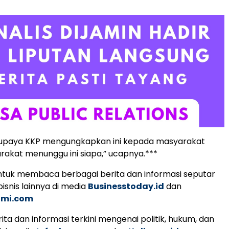
supaya KKP mengungkapkan ini kepada masyarakat
akat menunggu ini siapa,” ucapnya.***
tuk membaca berbagai berita dan informasi seputar
isnis lainnya di media
Businesstoday.id
dan
omi.com
ita dan informasi terkini mengenai politik, hukum, dan