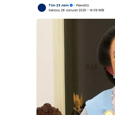
Tim 23 Jam
- Pewarta
Selasa, 28 Januari 2025
- 14:09 WIB