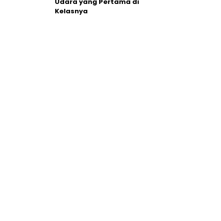
Udara yang Pertama di
Kelasnya