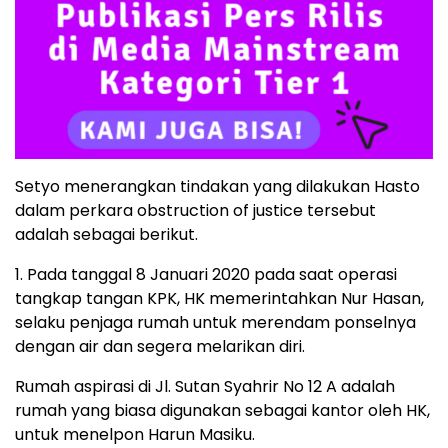
Setyo menerangkan tindakan yang dilakukan Hasto
dalam perkara obstruction of justice tersebut
adalah sebagai berikut.
1. Pada tanggal 8 Januari 2020 pada saat operasi
tangkap tangan KPK, HK memerintahkan Nur Hasan,
selaku penjaga rumah untuk merendam ponselnya
dengan air dan segera melarikan diri.
Rumah aspirasi di Jl. Sutan Syahrir No 12 A adalah
rumah yang biasa digunakan sebagai kantor oleh HK,
untuk menelpon Harun Masiku.