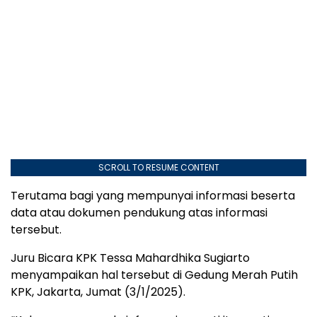
SCROLL TO RESUME CONTENT
Terutama bagi yang mempunyai informasi beserta
data atau dokumen pendukung atas informasi
tersebut.
Juru Bicara KPK Tessa Mahardhika Sugiarto
menyampaikan hal tersebut di Gedung Merah Putih
KPK, Jakarta, Jumat (3/1/2025).