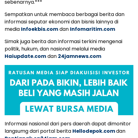
sebenarnya.***
Sempatkan untuk membaca berbagai berita dan
informasi seputar ekonomi dan bisnis lainnya di
media
Infoekbis.com
dan
Infomaritim.com
Simak juga berita dan informasi terkini mengenai
politik, hukum, dan nasional melalui media
Haiupdate.com
dan
24jamnews.com
Informasi nasional dari pers daerah dapat dimonitor
langsumg dari portal berita
Hellodepok.com
dan