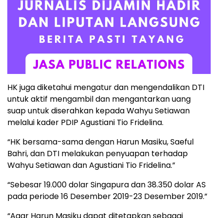
HK juga diketahui mengatur dan mengendalikan DTI
untuk aktif mengambil dan mengantarkan uang
suap untuk diserahkan kepada Wahyu Setiawan
melalui kader PDIP Agustiani Tio Fridelina.
“HK bersama-sama dengan Harun Masiku, Saeful
Bahri, dan DTI melakukan penyuapan terhadap
Wahyu Setiawan dan Agustiani Tio Fridelina.”
“Sebesar 19.000 dolar Singapura dan 38.350 dolar AS
pada periode 16 Desember 2019-23 Desember 2019.”
“Agar Harun Masiku dapat ditetapkan sebagai