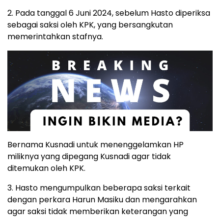
2. Pada tanggal 6 Juni 2024, sebelum Hasto diperiksa
sebagai saksi oleh KPK, yang bersangkutan
memerintahkan stafnya.
Bernama Kusnadi untuk menenggelamkan HP
miliknya yang dipegang Kusnadi agar tidak
ditemukan oleh KPK.
3. Hasto mengumpulkan beberapa saksi terkait
dengan perkara Harun Masiku dan mengarahkan
agar saksi tidak memberikan keterangan yang