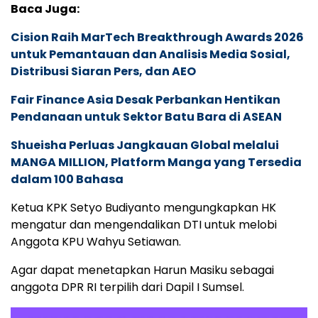
Baca Juga:
Cision Raih MarTech Breakthrough Awards 2026
untuk Pemantauan dan Analisis Media Sosial,
Distribusi Siaran Pers, dan AEO
Fair Finance Asia Desak Perbankan Hentikan
Pendanaan untuk Sektor Batu Bara di ASEAN
Shueisha Perluas Jangkauan Global melalui
MANGA MILLION, Platform Manga yang Tersedia
dalam 100 Bahasa
Ketua KPK Setyo Budiyanto mengungkapkan HK
mengatur dan mengendalikan DTI untuk melobi
Anggota KPU Wahyu Setiawan.
Agar dapat menetapkan Harun Masiku sebagai
anggota DPR RI terpilih dari Dapil I Sumsel.