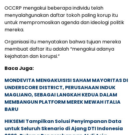
OCCRP mengakui beberapa individu telah
menyalahgunakan daftar tokoh paling korup itu
untuk mempromosikan agenda dan ideologi politik
mereka.
Organisasi itu menyatakan bahwa tujuan mereka
membuat daftar itu adalah “mengakui adanya
kejahatan dan korupsi.”
Baca Juga:
MONDEVITA MENGAKUISISI SAHAM MAYORITAS DI
UNDERSCORE DISTRICT, PERUSAHAAN INDUK
MAGLIANO, SEBAGAI LANGKAH KEDUA DALAM
MEMBANGUN PLATFORM MEREK MEWAH ITALIA
BARU
HIKSEMI Tampilkan Solusi Penyimpanan Data
untuk Seluruh Skenario di Ajang DTI Indonesia