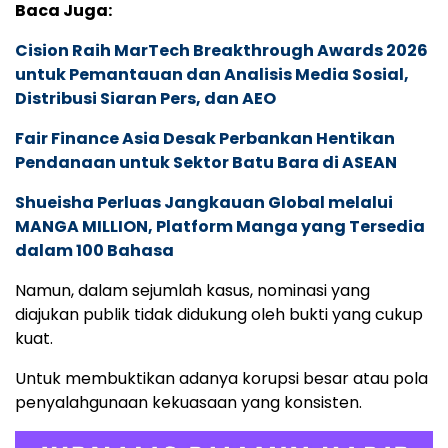
Baca Juga:
Cision Raih MarTech Breakthrough Awards 2026
untuk Pemantauan dan Analisis Media Sosial,
Distribusi Siaran Pers, dan AEO
Fair Finance Asia Desak Perbankan Hentikan
Pendanaan untuk Sektor Batu Bara di ASEAN
Shueisha Perluas Jangkauan Global melalui
MANGA MILLION, Platform Manga yang Tersedia
dalam 100 Bahasa
Namun, dalam sejumlah kasus, nominasi yang
diajukan publik tidak didukung oleh bukti yang cukup
kuat.
Untuk membuktikan adanya korupsi besar atau pola
penyalahgunaan kekuasaan yang konsisten.