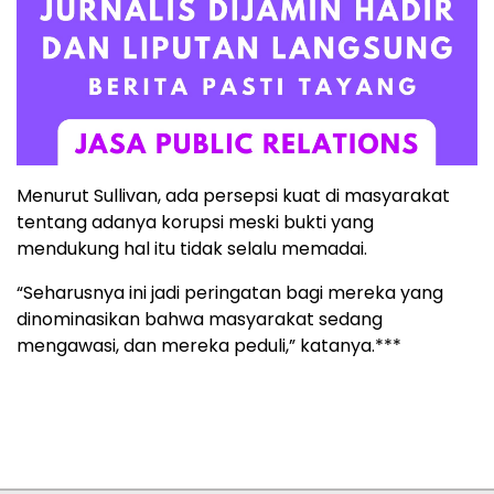
Menurut Sullivan, ada persepsi kuat di masyarakat
tentang adanya korupsi meski bukti yang
mendukung hal itu tidak selalu memadai.
“Seharusnya ini jadi peringatan bagi mereka yang
dinominasikan bahwa masyarakat sedang
mengawasi, dan mereka peduli,” katanya.***