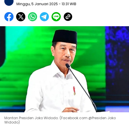
Minggu, 5 Januari 2025
- 13:31 WIB
Mantan Presiden Joko Widodo. (Facebook.com @Presiden Joko
Widodo)