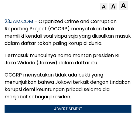
A
A
A
23JAM.COM
– Organized Crime and Corruption
Reporting Project (OCCRP) menyatakan tidak
memiliki kendali soal siapa saja yang diusulkan masuk
dalam daftar tokoh paling korup di dunia.
Termasuk munculnya nama mantan presiden RI
Joko Widodo (Jokowi) dalam daftar itu.
OCCRP menyatakan tidak ada bukti yang
menunjukkan bahwa Jokowi terkait dengan tindakan
korupsi demi keuntungan pribadi selama dia
menjabat sebagai presiden.
ADVERTISEMENT