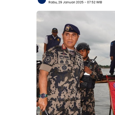
Rabu, 29 Januari 2025
- 07:52 WIB