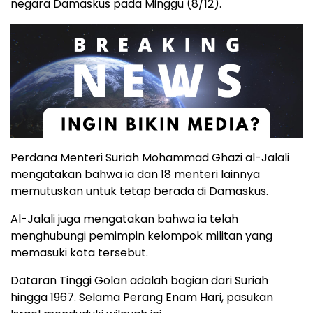
negara Damaskus pada Minggu (8/12).
Perdana Menteri Suriah Mohammad Ghazi al-Jalali
mengatakan bahwa ia dan 18 menteri lainnya
memutuskan untuk tetap berada di Damaskus.
Al-Jalali juga mengatakan bahwa ia telah
menghubungi pemimpin kelompok militan yang
memasuki kota tersebut.
Dataran Tinggi Golan adalah bagian dari Suriah
hingga 1967. Selama Perang Enam Hari, pasukan