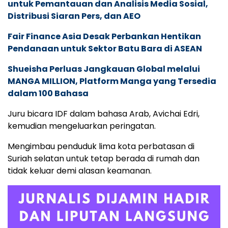
untuk Pemantauan dan Analisis Media Sosial,
Distribusi Siaran Pers, dan AEO
Fair Finance Asia Desak Perbankan Hentikan
Pendanaan untuk Sektor Batu Bara di ASEAN
Shueisha Perluas Jangkauan Global melalui
MANGA MILLION, Platform Manga yang Tersedia
dalam 100 Bahasa
Juru bicara IDF dalam bahasa Arab, Avichai Edri,
kemudian mengeluarkan peringatan.
Mengimbau penduduk lima kota perbatasan di
Suriah selatan untuk tetap berada di rumah dan
tidak keluar demi alasan keamanan.