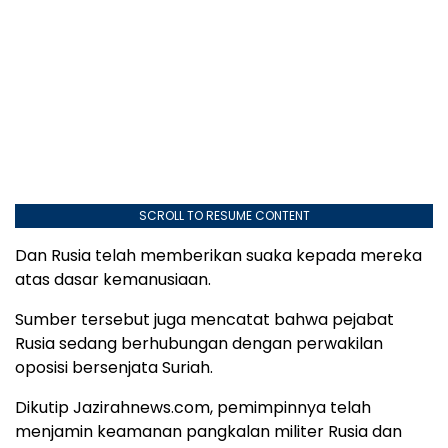
SCROLL TO RESUME CONTENT
Dan Rusia telah memberikan suaka kepada mereka
atas dasar kemanusiaan.
Sumber tersebut juga mencatat bahwa pejabat
Rusia sedang berhubungan dengan perwakilan
oposisi bersenjata Suriah.
Dikutip Jazirahnews.com, pemimpinnya telah
menjamin keamanan pangkalan militer Rusia dan