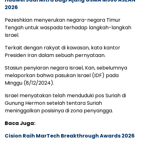
2026
Pezeshkian menyerukan negara-negara Timur
Tengah untuk waspada terhadap langkah-langkah
Israel.
Terkait dengan rakyat di kawasan, kata kantor
Presiden Iran dalam sebuah pernyataan.
Stasiun penyiaran negara Israel, Kan, sebelumnya
melaporkan bahwa pasukan Israel (IDF) pada
Minggu (8/12/2024).
Israel menyatakan telah menduduki pos Suriah di
Gunung Hermon setelah tentara Suriah
meninggalkan posisinya di zona penyangga.
Baca Juga:
Cision Raih MarTech Breakthrough Awards 2026