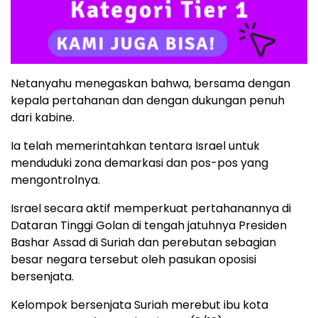
Netanyahu menegaskan bahwa, bersama dengan
kepala pertahanan dan dengan dukungan penuh
dari kabine.
Ia telah memerintahkan tentara Israel untuk
menduduki zona demarkasi dan pos-pos yang
mengontrolnya.
Israel secara aktif memperkuat pertahanannya di
Dataran Tinggi Golan di tengah jatuhnya Presiden
Bashar Assad di Suriah dan perebutan sebagian
besar negara tersebut oleh pasukan oposisi
bersenjata.
Kelompok bersenjata Suriah merebut ibu kota