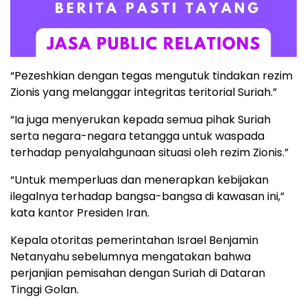
“Pezeshkian dengan tegas mengutuk tindakan rezim
Zionis yang melanggar integritas teritorial Suriah.”
“Ia juga menyerukan kepada semua pihak Suriah
serta negara-negara tetangga untuk waspada
terhadap penyalahgunaan situasi oleh rezim Zionis.”
“Untuk memperluas dan menerapkan kebijakan
ilegalnya terhadap bangsa-bangsa di kawasan ini,”
kata kantor Presiden Iran.
Kepala otoritas pemerintahan Israel Benjamin
Netanyahu sebelumnya mengatakan bahwa
perjanjian pemisahan dengan Suriah di Dataran
Tinggi Golan.