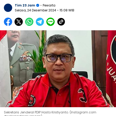
Tim 23 Jam
- Pewarta
Selasa, 24 Desember 2024
- 15:08 WIB
Sekretaris Jenderal PDIP Hasto Kristiyanto. (Instagram.com