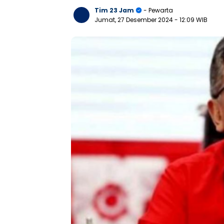
Tim 23 Jam
- Pewarta
Jumat, 27 Desember 2024
- 12:09 WIB